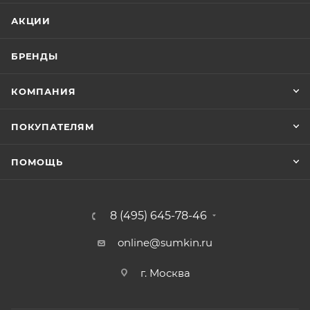
АКЦИИ
БРЕНДЫ
КОМПАНИЯ
ПОКУПАТЕЛЯМ
ПОМОЩЬ
8 (495) 645-78-46
online@sumkin.ru
г. Москва