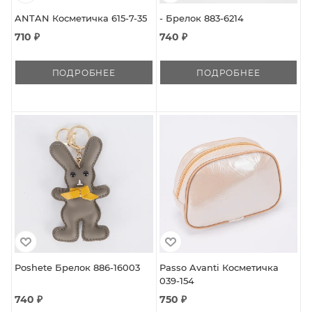
ANTAN Косметичка 615-7-35
- Брелок 883-6214
710 ₽
740 ₽
ПОДРОБНЕЕ
ПОДРОБНЕЕ
Poshete Брелок 886-16003
Passo Avanti Косметичка
039-154
740 ₽
750 ₽