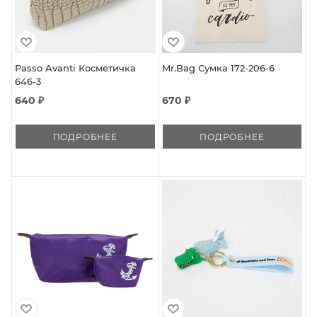
Passo Avanti Косметичка
Mr.Bag Сумка 172-206-6
646-3
640 ₽
670 ₽
ПОДРОБНЕЕ
ПОДРОБНЕЕ