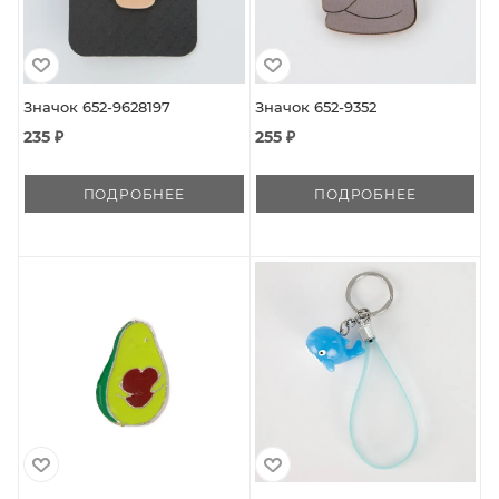
Значок 652-9628197
Значок 652-9352
235 ₽
255 ₽
ПОДРОБНЕЕ
ПОДРОБНЕЕ