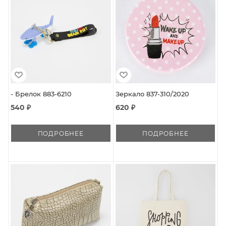
- Брелок 883-6210
Зеркало 837-310/2020
540 ₽
620 ₽
ПОДРОБНЕЕ
ПОДРОБНЕЕ