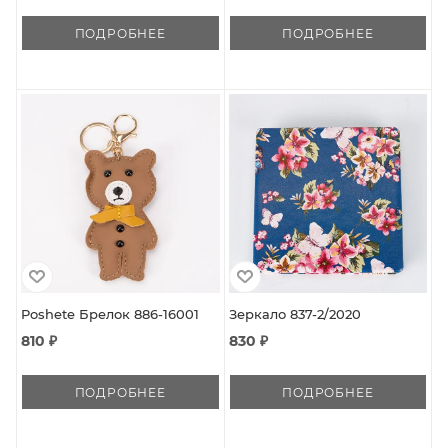
ПОДРОБНЕЕ
ПОДРОБНЕЕ
Poshete Брелок 886-16001
Зеркало 837-2/2020
810 ₽
830 ₽
ПОДРОБНЕЕ
ПОДРОБНЕЕ