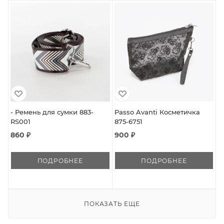
- Ремень для сумки 883-
Passo Avanti Косметичка
RS001
875-6751
860 ₽
900 ₽
ПОДРОБНЕЕ
ПОДРОБНЕЕ
ПОКАЗАТЬ ЕЩЕ