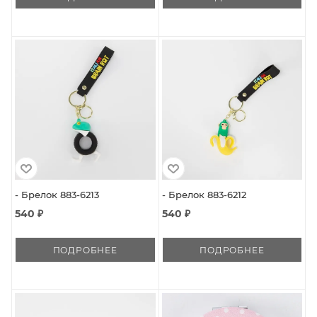
- Брелок 883-6213
- Брелок 883-6212
540 ₽
540 ₽
ПОДРОБНЕЕ
ПОДРОБНЕЕ