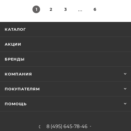
1
2
3
6
КАТАЛОГ
АКЦИИ
БРЕНДЫ
КОМПАНИЯ
ПОКУПАТЕЛЯМ
ПОМОЩЬ
8 (495) 645-78-46