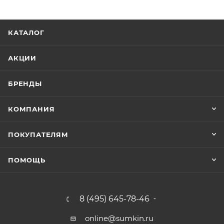
КАТАЛОГ
АКЦИИ
БРЕНДЫ
КОМПАНИЯ
ПОКУПАТЕЛЯМ
ПОМОЩЬ
8 (495) 645-78-46
online@sumkin.ru