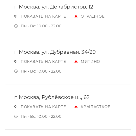
г. Москва, ул. Декабристов, 12
ПОКАЗАТЬ НА КАРТЕ
ОТРАДНОЕ
Пн - Вс: 10.00 - 22.00
г. Москва, ул. Дубравная, 34/29
ПОКАЗАТЬ НА КАРТЕ
МИТИНО
Пн - Вс: 10.00 - 22.00
г. Москва, Рублёвское ш., 62
ПОКАЗАТЬ НА КАРТЕ
КРЫЛАСТКОЕ
Пн - Вс: 10.00 - 22.00