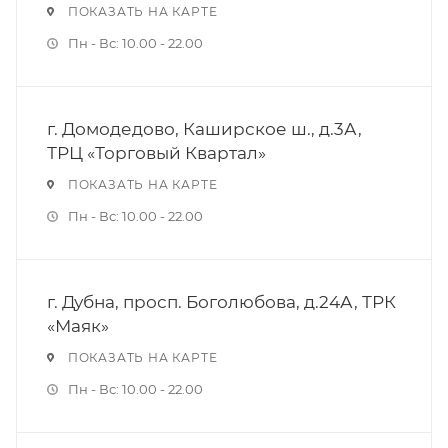
ПОКАЗАТЬ НА КАРТЕ
Пн - Вс: 10.00 - 22.00
г. Домодедово, Каширское ш., д.3А,
ТРЦ «Торговый Квартал»
ПОКАЗАТЬ НА КАРТЕ
Пн - Вс: 10.00 - 22.00
г. Дубна, просп. Боголюбова, д.24А, ТРК
«Маяк»
ПОКАЗАТЬ НА КАРТЕ
Пн - Вс: 10.00 - 22.00