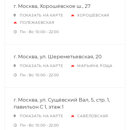
г. Москва, Хорошёвское ш., 27
ПОКАЗАТЬ НА КАРТЕ
ХОРОШЁВСКАЯ
ПОЛЕЖАЕВСКАЯ
Пн - Вс: 10.00 - 22.00
г. Москва, ул. Шереметьевская, 20
ПОКАЗАТЬ НА КАРТЕ
МАРЬИНА РОЩА
Пн - Вс: 10.00 - 22.00
г. Москва, ул. Сущёвский Вал, 5, стр. 1,
павильон С 1, этаж 1
ПОКАЗАТЬ НА КАРТЕ
САВЁЛОВСКАЯ
Пн - Вс: 10.00 - 22.00