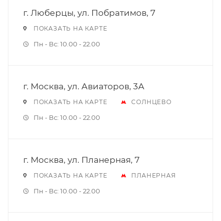
г. Люберцы, ул. Побратимов, 7
ПОКАЗАТЬ НА КАРТЕ
Пн - Вс: 10.00 - 22.00
г. Москва, ул. Авиаторов, 3А
ПОКАЗАТЬ НА КАРТЕ
СОЛНЦЕВО
Пн - Вс: 10.00 - 22.00
г. Москва, ул. Планерная, 7
ПОКАЗАТЬ НА КАРТЕ
ПЛАНЕРНАЯ
Пн - Вс: 10.00 - 22.00