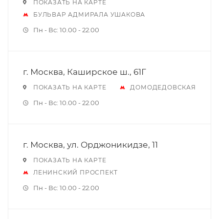
ПОКАЗАТЬ НА КАРТЕ
БУЛЬВАР АДМИРАЛА УШАКОВА
Пн - Вс: 10.00 - 22.00
г. Москва, Каширское ш., 61Г
ПОКАЗАТЬ НА КАРТЕ
ДОМОДЕДОВСКАЯ
Пн - Вс: 10.00 - 22.00
г. Москва, ул. Орджоникидзе, 11
ПОКАЗАТЬ НА КАРТЕ
ЛЕНИНСКИЙ ПРОСПЕКТ
Пн - Вс: 10.00 - 22.00