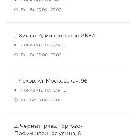
Пн - Вс: 10.00 - 22.00
г. Химки, 4, микрорайон ИКЕА
ПОКАЗАТЬ НА КАРТЕ
Пн - Вс: 10.00 - 22.00
г. Чехов, ул. Московская, 96
ПОКАЗАТЬ НА КАРТЕ
Пн - Вс: 10.00 - 22.00
д. Черная Грязь, Торгово-
Промышленная улица, 6