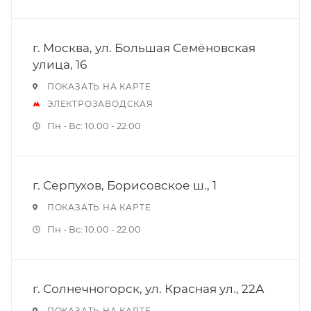
г. Москва, ул. Большая Семёновская
улица, 16
ПОКАЗАТЬ НА КАРТЕ
ЭЛЕКТРОЗАВОДСКАЯ
Пн - Вс: 10.00 - 22.00
г. Серпухов, Борисовское ш., 1
ПОКАЗАТЬ НА КАРТЕ
Пн - Вс: 10.00 - 22.00
г. Солнечногорск, ул. Красная ул., 22А
ПОКАЗАТЬ НА КАРТЕ