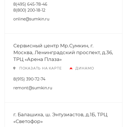
8(495) 645-78-46
8(800) 200-18-12
online@sumkin.ru
Сервисный центр Мр.Сумкин, г.
Москва, Ленинградский проспект, д.36,
ТРЦ «Арена Плаза»
ПОКАЗАТЬ НА КАРТЕ
ДИНАМО
8(915) 390-72-74
remont@sumkin.ru
г. Балашиха, ш. Энтузиастов, д.1Б, ТРЦ
«Светофор»