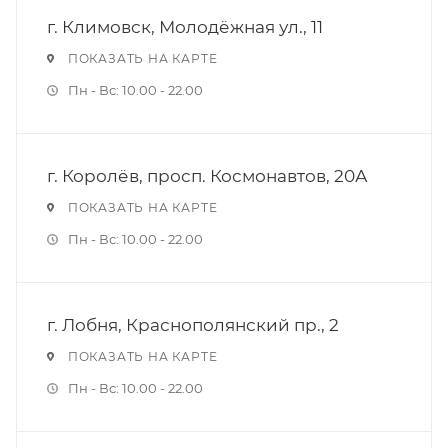
г. Климовск, Молодёжная ул., 11
ПОКАЗАТЬ НА КАРТЕ
Пн - Вс: 10.00 - 22.00
г. Королёв, просп. Космонавтов, 20А
ПОКАЗАТЬ НА КАРТЕ
Пн - Вс: 10.00 - 22.00
г. Лобня, Краснополянский пр., 2
ПОКАЗАТЬ НА КАРТЕ
Пн - Вс: 10.00 - 22.00