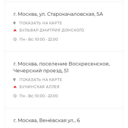
г. Москва, ул. Старокачаловская, 5А
ПОКАЗАТЬ НА КАРТЕ
БУЛЬВАР ДМИТРИЯ ДОНСКОГО
Пн - Вс: 10.00 - 22.00
г. Москва, поселение Воскресенское,
Чечёрский проезд, 51
ПОКАЗАТЬ НА КАРТЕ
БУНИНСКАЯ АЛЛЕЯ
Пн - Вс: 10.00 - 22.00
г. Москва, Венёвская ул., 6