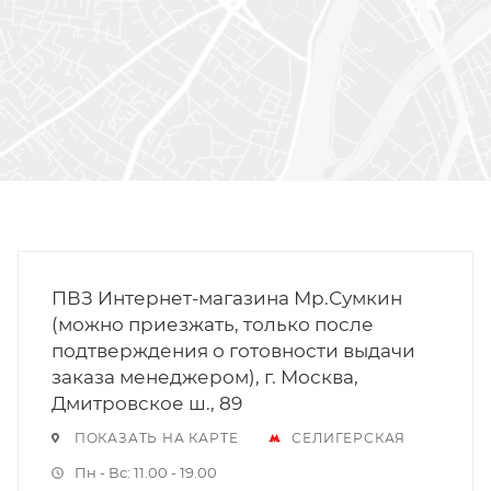
ПВЗ Интернет-магазина Мр.Сумкин
(можно приезжать, только после
подтверждения о готовности выдачи
заказа менеджером), г. Москва,
Дмитровское ш., 89
ПОКАЗАТЬ НА КАРТЕ
СЕЛИГЕРСКАЯ
Пн - Вс: 11.00 - 19.00