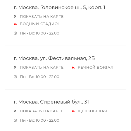
г. Москва, Головинское ш., 5, корп. 1
ПОКАЗАТЬ НА КАРТЕ
ВОДНЫЙ СТАДИОН
Пн - Вс: 10.00 - 22.00
г. Москва, ул. Фестивальная, 2Б
ПОКАЗАТЬ НА КАРТЕ
РЕЧНОЙ ВОКЗАЛ
Пн - Вс: 10.00 - 22.00
г. Москва, Сиреневый бул., 31
ПОКАЗАТЬ НА КАРТЕ
ЩЁЛКОВСКАЯ
Пн - Вс: 10.00 - 22.00