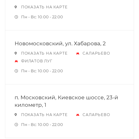
ПОКАЗАТЬ НА КАРТЕ
Пн - Вс: 10.00 - 22.00
Новомосковский, ул. Хабарова, 2
ПОКАЗАТЬ НА КАРТЕ
САЛАРЬЕВО
ФИЛАТОВ ЛУГ
Пн - Вс: 10.00 - 22.00
п. Московский, Киевское шоссе, 23-й
километр, 1
ПОКАЗАТЬ НА КАРТЕ
САЛАРЬЕВО
Пн - Вс: 10.00 - 22.00