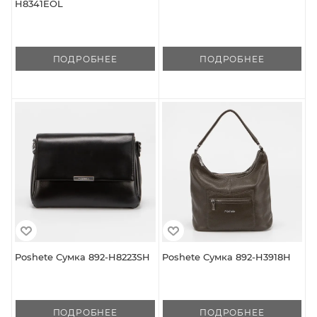
H8341EOL
ПОДРОБНЕЕ
ПОДРОБНЕЕ
Poshete Сумка 892-H8223SH
Poshete Сумка 892-H3918H
ПОДРОБНЕЕ
ПОДРОБНЕЕ