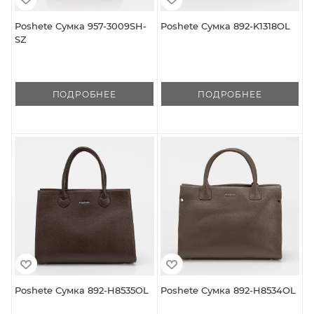
Poshete Сумка 957-3009SH-
Poshete Сумка 892-K1318OL
SZ
ПОДРОБНЕЕ
ПОДРОБНЕЕ
Poshete Сумка 892-H8535OL
Poshete Сумка 892-H8534OL