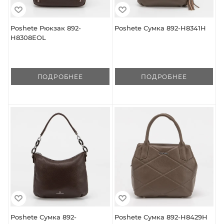
Poshete Рюкзак 892-
Poshete Сумка 892-H8341H
H8308EOL
ПОДРОБНЕЕ
ПОДРОБНЕЕ
Poshete Сумка 892-
Poshete Сумка 892-H8429H