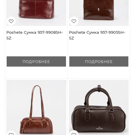
Poshete Сумка 957-9908SH-
Poshete Сумка 957-9905SH-
SZ
SZ
ПОДРОБНЕЕ
ПОДРОБНЕЕ