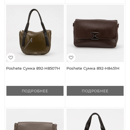
Poshete Сумка 892-H8507H
Poshete Сумка 892-H8451H
ПОДРОБНЕЕ
ПОДРОБНЕЕ