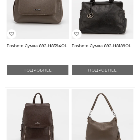
Poshete Сумка 892-H8394OL
Poshete Сумка 892-H8189OL
ПОДРОБНЕЕ
ПОДРОБНЕЕ