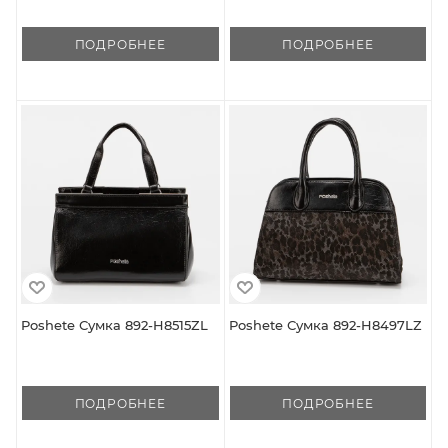
ПОДРОБНЕЕ
ПОДРОБНЕЕ
Poshete Сумка 892-H8515ZL
Poshete Сумка 892-H8497LZ
ПОДРОБНЕЕ
ПОДРОБНЕЕ