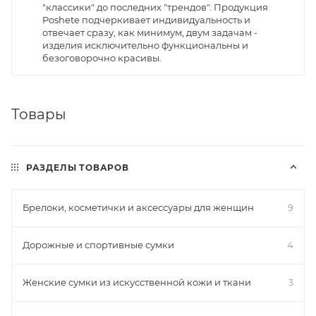
"классики" до последних "трендов". Продукция
Poshete подчеркивает индивидуальность и
отвечает сразу, как минимум, двум задачам -
изделия исключительно функциональны и
безоговорочно красивы.
Товары
РАЗДЕЛЫ ТОВАРОВ
Брелоки, косметички и аксессуары для женщин
9
Дорожные и спортивные сумки
4
Женские сумки из искусственной кожи и ткани
3