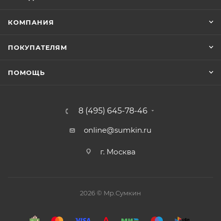
КОМПАНИЯ
ПОКУПАТЕЛЯМ
ПОМОЩЬ
8 (495) 645-78-46
online@sumkin.ru
г. Москва
2026 © Mр.Сумкин