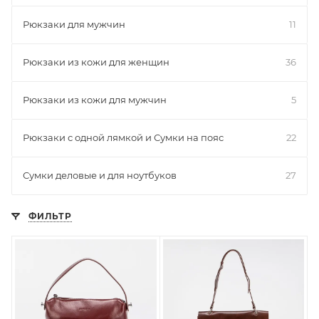
Рюкзаки для мужчин
11
Рюкзаки из кожи для женщин
36
Рюкзаки из кожи для мужчин
5
Рюкзаки с одной лямкой и Сумки на пояс
22
Сумки деловые и для ноутбуков
27
ФИЛЬТР