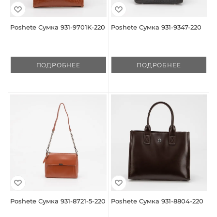
Poshete Сумка 931-9701K-220
Poshete Сумка 931-9347-220
ПОДРОБНЕЕ
ПОДРОБНЕЕ
Poshete Сумка 931-8721-5-220
Poshete Сумка 931-8804-220