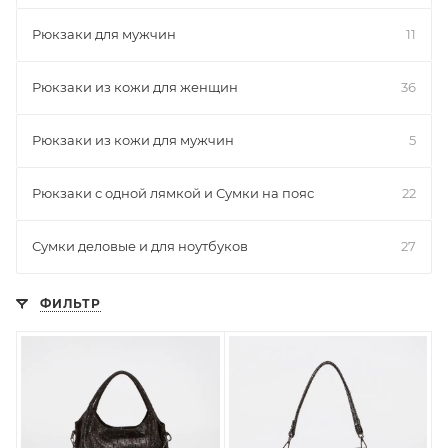
Рюкзаки для мужчин
11
Рюкзаки из кожи для женщин
36
Рюкзаки из кожи для мужчин
5
Рюкзаки с одной лямкой и Сумки на пояс
22
Сумки деловые и для ноутбуков
27
ФИЛЬТР