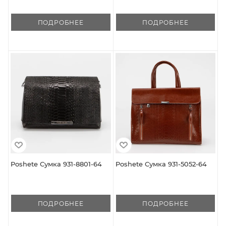
ПОДРОБНЕЕ
ПОДРОБНЕЕ
Poshete Сумка 931-8801-64
Poshete Сумка 931-5052-64
ПОДРОБНЕЕ
ПОДРОБНЕЕ