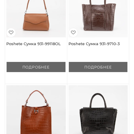
Poshete Сумка 931-99118OL
Poshete Сумка 931-9710-3
ПОДРОБНЕЕ
ПОДРОБНЕЕ