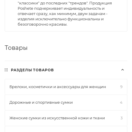
"классики" до последних "трендов". Продукция
Poshete подчеркивает индивидуальность и
отвечает сразу, как минимум, двум задачам -
изделия исключительно функциональны и
безоговорочно красивы.
Товары
РАЗДЕЛЫ ТОВАРОВ
Брелоки, косметички и аксессуары для женщин
9
Дорожные и спортивные сумки
4
Женские сумки из искусственной кожи и ткани
3