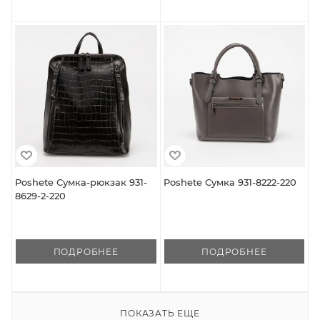
Poshete Сумка-рюкзак 931-
Poshete Сумка 931-8222-220
8629-2-220
ПОДРОБНЕЕ
ПОДРОБНЕЕ
ПОКАЗАТЬ ЕЩЕ