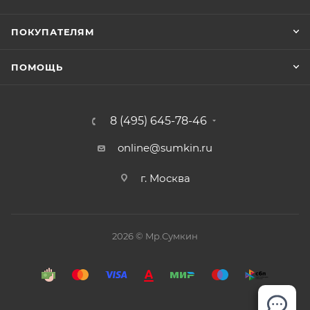
ПОКУПАТЕЛЯМ
ПОМОЩЬ
8 (495) 645-78-46
online@sumkin.ru
г. Москва
2026 © Mр.Сумкин