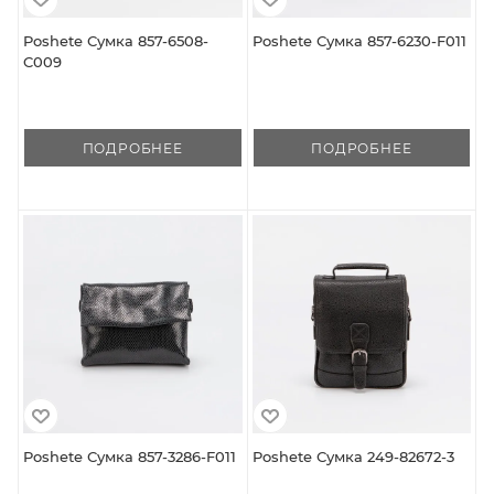
Poshete Сумка 857-6508-
Poshete Сумка 857-6230-F011
C009
ПОДРОБНЕЕ
ПОДРОБНЕЕ
Poshete Сумка 857-3286-F011
Poshete Сумка 249-82672-3