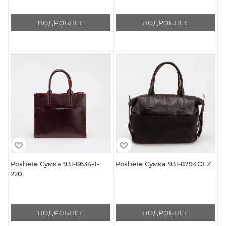
ПОДРОБНЕЕ
ПОДРОБНЕЕ
Poshete Сумка 931-8634-1-
Poshete Сумка 931-8794OLZ
220
ПОДРОБНЕЕ
ПОДРОБНЕЕ