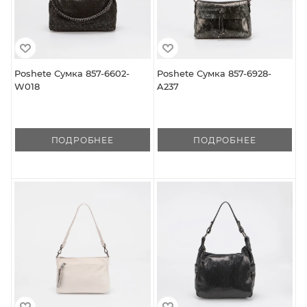
Poshete Сумка 857-6602-
Poshete Сумка 857-6928-
W018
A237
ПОДРОБНЕЕ
ПОДРОБНЕЕ