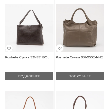
Poshete Сумка 931-99119OL
Poshete Сумка 931-9502-1-H2
ПОДРОБНЕЕ
ПОДРОБНЕЕ