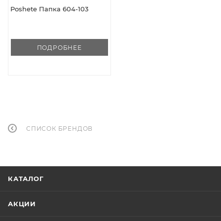
Poshete Папка 604-103
ПОДРОБНЕЕ
СПИСОК БРЕНДОВ
КАТАЛОГ
АКЦИИ