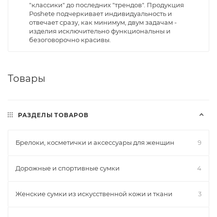
"классики" до последних "трендов". Продукция
Poshete подчеркивает индивидуальность и
отвечает сразу, как минимум, двум задачам -
изделия исключительно функциональны и
безоговорочно красивы.
Товары
РАЗДЕЛЫ ТОВАРОВ
Брелоки, косметички и аксессуары для женщин
9
Дорожные и спортивные сумки
4
Женские сумки из искусственной кожи и ткани
3