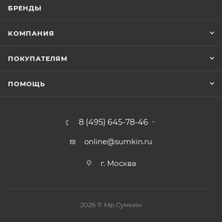
БРЕНДЫ
КОМПАНИЯ
ПОКУПАТЕЛЯМ
ПОМОЩЬ
8 (495) 645-78-46
online@sumkin.ru
г. Москва
2026 © Mр.Сумкин