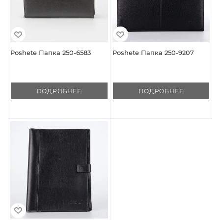
Poshete Папка 250-6583
Poshete Папка 250-9207
ПОДРОБНЕЕ
ПОДРОБНЕЕ