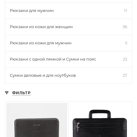
Рюкзаки для мужчин
11
Рюкзаки из кожи для женщин
36
Рюкзаки из кожи для мужчин
5
Рюкзаки с одной лямкой и Сумки на пояс
22
Сумки деловые и для ноутбуков
27
ФИЛЬТР