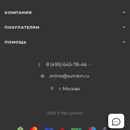
КОМПАНИЯ
ПОКУПАТЕЛЯМ
ПОМОЩЬ
8 (495) 645-78-46
online@sumkin.ru
г. Москва
2026 © Mр.Сумкин