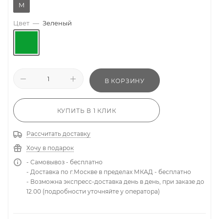
M
Цвет
—
Зеленый
В КОРЗИНУ
КУПИТЬ В 1 КЛИК
Рассчитать доставку
Хочу в подарок
- Самовывоз - бесплатно
- Доставка по г.Москве в пределах МКАД - бесплатно
- Возможна экспресс-доставка день в день, при заказе до
12.00 (подробности уточняйте у оператора)