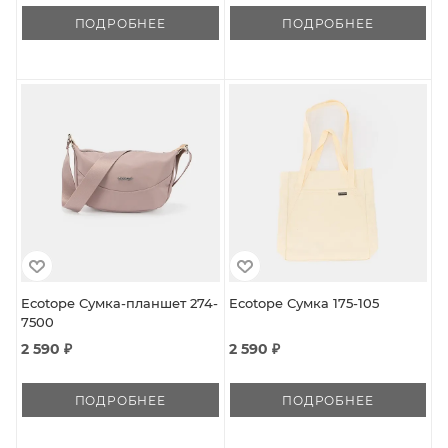
ПОДРОБНЕЕ
ПОДРОБНЕЕ
Ecotope Сумка-планшет 274-
Ecotope Сумка 175-105
7500
2 590 ₽
2 590 ₽
ПОДРОБНЕЕ
ПОДРОБНЕЕ