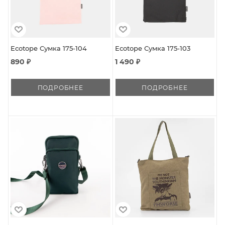
Ecotope Сумка 175-104
Ecotope Сумка 175-103
890 ₽
1 490 ₽
ПОДРОБНЕЕ
ПОДРОБНЕЕ