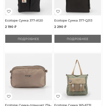
Ecotope Сумка 377-A120
Ecotope Сумка 377-Q313
2 190 ₽
2 290 ₽
ПОДРОБНЕЕ
ПОДРОБНЕЕ
Ecotope Сумка-планшет 274-
Ecotope Сумка 165-6731