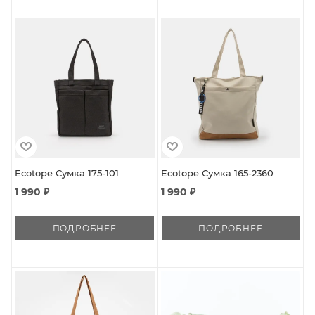
Ecotope Сумка 175-101
Ecotope Сумка 165-2360
1 990 ₽
1 990 ₽
ПОДРОБНЕЕ
ПОДРОБНЕЕ