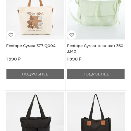
Ecotope Сумка 377-Q004
Ecotope Сумка-планшет 360-
3340
1 990 ₽
1 990 ₽
ПОДРОБНЕЕ
ПОДРОБНЕЕ