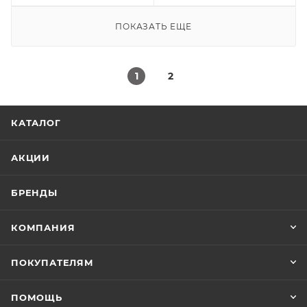
ПОКАЗАТЬ ЕЩЕ
1
2
КАТАЛОГ
АКЦИИ
БРЕНДЫ
КОМПАНИЯ
ПОКУПАТЕЛЯМ
ПОМОЩЬ