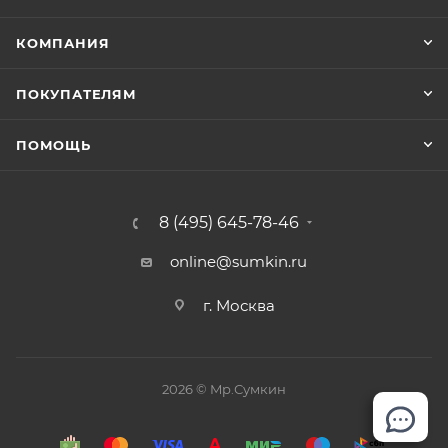
КОМПАНИЯ
ПОКУПАТЕЛЯМ
ПОМОЩЬ
8 (495) 645-78-46
online@sumkin.ru
г. Москва
2026 © Mр.Сумкин