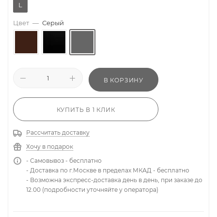
L
Цвет
—
Серый
В КОРЗИНУ
КУПИТЬ В 1 КЛИК
Рассчитать доставку
Хочу в подарок
- Самовывоз - бесплатно
- Доставка по г.Москве в пределах МКАД - бесплатно
- Возможна экспресс-доставка день в день, при заказе до
12.00 (подробности уточняйте у оператора)