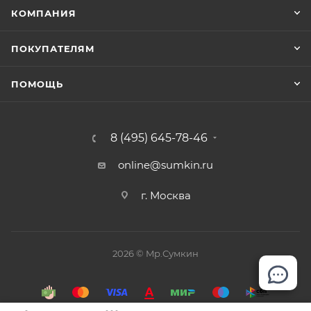
КОМПАНИЯ
ПОКУПАТЕЛЯМ
ПОМОЩЬ
8 (495) 645-78-46
online@sumkin.ru
г. Москва
2026 © Mр.Сумкин