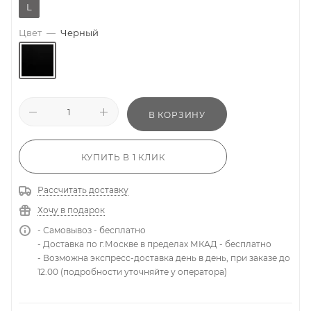
L
Цвет
—
Черный
В КОРЗИНУ
КУПИТЬ В 1 КЛИК
Рассчитать доставку
Хочу в подарок
- Самовывоз - бесплатно
- Доставка по г.Москве в пределах МКАД - бесплатно
- Возможна экспресс-доставка день в день, при заказе до
12.00 (подробности уточняйте у оператора)