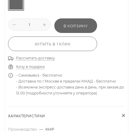
В КОРЗИНУ
КУПИТЬ В 1 КЛИК
Рассчитать доставку
Хочу в подарок
- Самовывоз - бесплатно
- Доставка по г.Москве в пределах МКАД - бесплатно
- Возможна экспресс-доставка день в день, при заказе до
12.00 (подробности уточняйте у оператора)
ХАРАКТЕРИСТИКИ
Производство
—
КНР