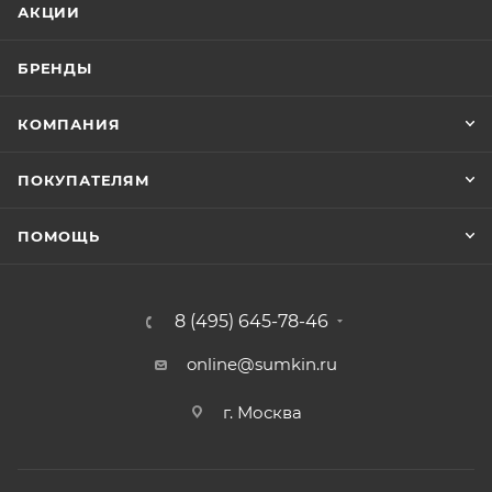
АКЦИИ
БРЕНДЫ
КОМПАНИЯ
ПОКУПАТЕЛЯМ
ПОМОЩЬ
8 (495) 645-78-46
online@sumkin.ru
г. Москва