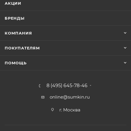
АКЦИИ
БРЕНДЫ
КОМПАНИЯ
ПОКУПАТЕЛЯМ
ПОМОЩЬ
8 (495) 645-78-46
online@sumkin.ru
г. Москва