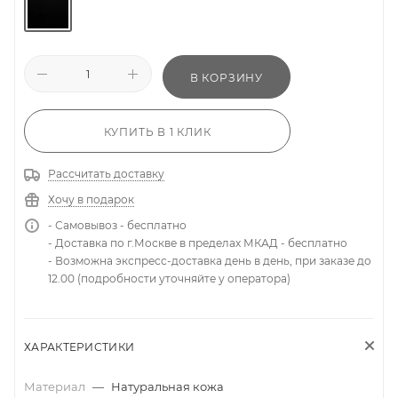
В КОРЗИНУ
КУПИТЬ В 1 КЛИК
Рассчитать доставку
Хочу в подарок
- Самовывоз - бесплатно
- Доставка по г.Москве в пределах МКАД - бесплатно
- Возможна экспресс-доставка день в день, при заказе до
12.00 (подробности уточняйте у оператора)
ХАРАКТЕРИСТИКИ
Материал
—
Натуральная кожа