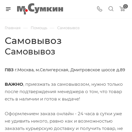
0
—
—
Главная
Помощь
Самовывоз
Самовывоз
Самовывоз
ПВЗ
г.Москва, м.Селигерская, Дмитровское шоссе д.89
ВАЖНО
, приезжать за самовывозом, нужно только
после подтверждения менеджера о том, что товар
есть в наличии и готов к выдаче!
Оформлением заказа онлайн - 24 часа в сутки уже
не удивить никого, равно как и возможностью
заказать курьерскую доставку и получить товар, не