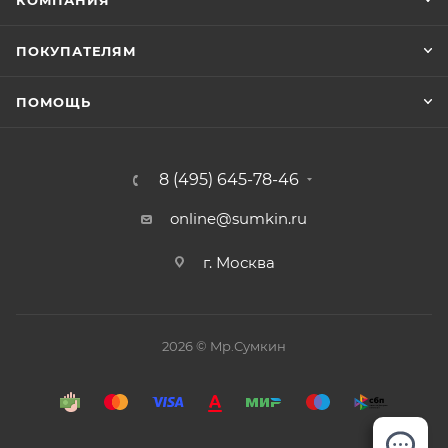
КОМПАНИЯ
ПОКУПАТЕЛЯМ
ПОМОЩЬ
8 (495) 645-78-46
online@sumkin.ru
г. Москва
2026 © Mр.Сумкин