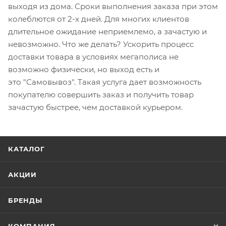
выходя из дома. Сроки выполнения заказа при этом
колеблются от 2-х дней. Для многих клиентов
длительное ожидание неприемлемо, а зачастую и
невозможно. Что же делать? Ускорить процесс
доставки товара в условиях мегаполиса не
возможно физически, но выход есть и
это
"Самовывоз". Такая услуга дает возможность
покупателю совершить заказ и получить товар
зачастую быстрее, чем доставкой курьером.
КАТАЛОГ
АКЦИИ
БРЕНДЫ