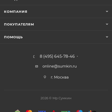
КОМПАНИЯ
ПОКУПАТЕЛЯМ
ПОМОЩЬ
8 (495) 645-78-46
online@sumkin.ru
г. Москва
2026 © Mр.Сумкин