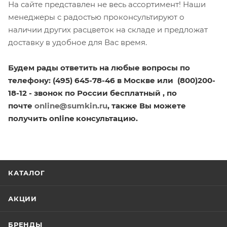
На сайте представлен не весь ассортимент! Наши
менеджеры с радостью проконсультируют о
наличии других расцветок на складе и предложат
доставку в удобное для Вас время.
Будем рады ответить на любые вопросы по
телефону: (495) 645-78-46 в Москве или (800)200-
18-12 - звонок по России бесплатный , по
почте
online@sumkin.ru
, также Вы можете
получить online консультацию.
КАТАЛОГ
АКЦИИ
БРЕНДЫ