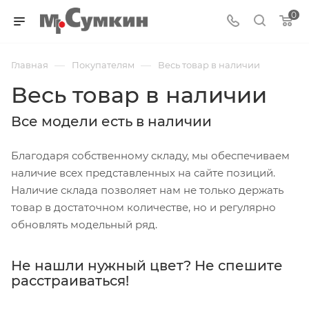
0
—
—
Главная
Покупателям
Весь товар в наличии
Весь товар в наличии
Все модели есть в наличии
Благодаря собственному складу, мы обеспечиваем
наличие всех представленных на сайте позиций.
Наличие склада позволяет нам не только держать
товар в достаточном количестве, но и регулярно
обновлять модельный ряд.
Не нашли нужный цвет? Не спешите
расстраиваться!