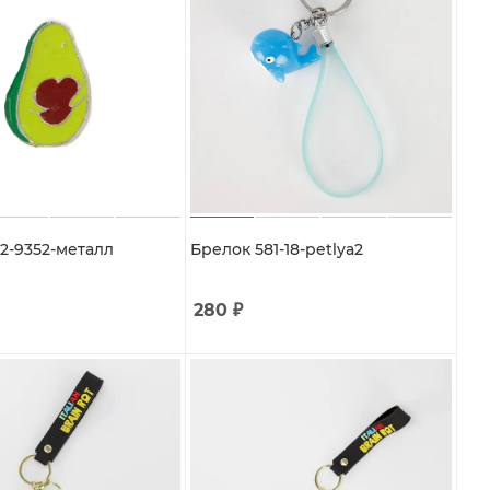
2-9352-металл
Брелок 581-18-petlya2
280
₽