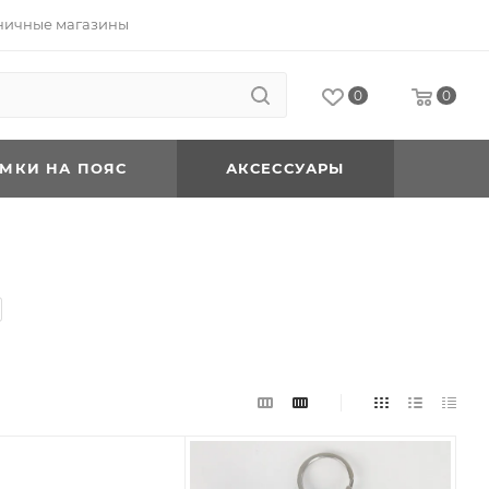
ничные магазины
0
0
УМКИ НА ПОЯС
АКСЕССУАРЫ