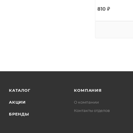
810
₽
КАТАЛОГ
КОМПАНИЯ
АКЦИИ
О компании
Контакты отделов
БРЕНДЫ