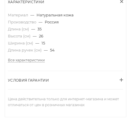
ХАРАКТЕРИСТИКИ
Материал
—
Натуральная кожа
Производство
—
Россия
Длина (см)
—
35
Высота (см)
—
26
Ширина (см)
—
15
Длина ручек (см)
—
54
Все характеристики
УСЛОВИЯ ГАРАНТИИ
Цена действительна только для интернет-магазина и может
отличаться от цен в розничных магазинах