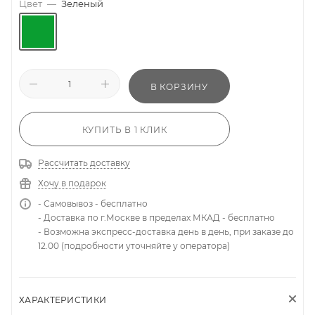
Цвет
—
Зеленый
В КОРЗИНУ
КУПИТЬ В 1 КЛИК
Рассчитать доставку
Хочу в подарок
- Самовывоз - бесплатно
- Доставка по г.Москве в пределах МКАД - бесплатно
- Возможна экспресс-доставка день в день, при заказе до
12.00 (подробности уточняйте у оператора)
ХАРАКТЕРИСТИКИ