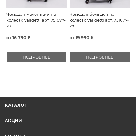
Чемодан маленький на
Чемодан большой на
колесах Valigetti арт. 751077-
колесах Valigetti арт. 751077-
20
28
от
16 790 ₽
от
19 990 ₽
ПОДРОБНЕЕ
ПОДРОБНЕЕ
КАТАЛОГ
АКЦИИ
БРЕНДЫ