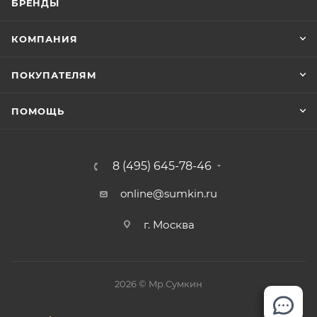
БРЕНДЫ
КОМПАНИЯ
ПОКУПАТЕЛЯМ
ПОМОЩЬ
8 (495) 645-78-46
online@sumkin.ru
г. Москва
2026 © Mр.Сумкин