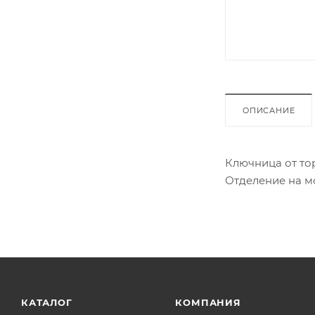
ОПИСАНИЕ
Ключница от то
Отделение на мо
КАТАЛОГ
КОМПАНИЯ