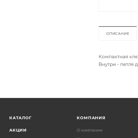
ОПИСАНИЕ
Компактная ключ
Внутри - петля 
КАТАЛОГ
КОМПАНИЯ
АКЦИИ
О компании