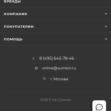
БРЕНДЫ
КОМПАНИЯ
ПОКУПАТЕЛЯМ
ПОМОЩЬ
8 (495) 645-78-46
online@sumkin.ru
г. Москва
2026 © Mр.Сумкин