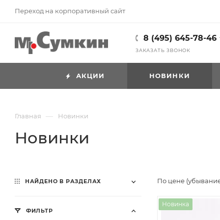
Переход на корпоративный сайт
8 (495) 645-78-46
ЗАКАЗАТЬ ЗВОНОК
АКЦИИ
НОВИНКИ
—
Главная
Новинки
Новинки
По цене (убывани
НАЙДЕНО В РАЗДЕЛАХ
Новинка
ФИЛЬТР