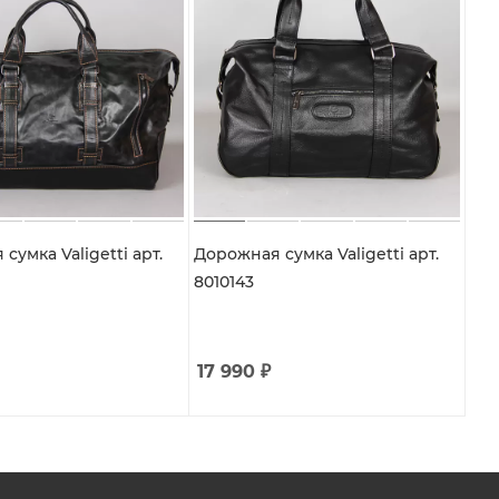
сумка Valigetti арт.
Дорожная сумка Valigetti арт.
8010143
17 990
₽