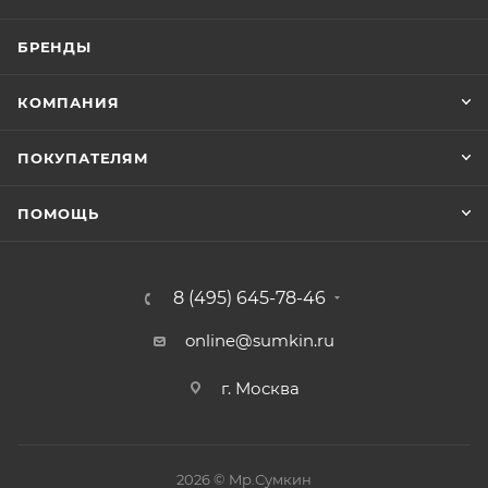
БРЕНДЫ
КОМПАНИЯ
ПОКУПАТЕЛЯМ
ПОМОЩЬ
8 (495) 645-78-46
online@sumkin.ru
г. Москва
2026 © Mр.Сумкин