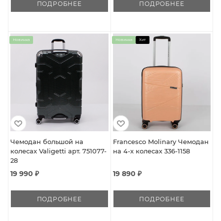
ПОДРОБНЕЕ
ПОДРОБНЕЕ
Новинка
Новинка
Хит
Чемодан большой на
Francesco Molinary Чемодан
колесах Valigetti арт. 751077-
на 4-х колесах 336-1158
28
19 990 ₽
19 890 ₽
ПОДРОБНЕЕ
ПОДРОБНЕЕ