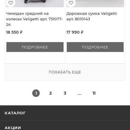
Чемодан средний на
Дорожная сумка Valigetti
колесах Valigetti арт. 751077-
арт. 8010143
24
18 550 ₽
17 990 ₽
ПОДРОБНЕЕ
ПОДРОБНЕЕ
ПОКАЗАТЬ ЕЩЕ
1
2
3
11
КАТАЛОГ
АКЦИИ