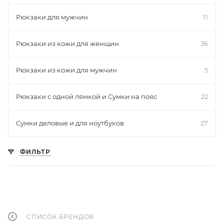
Рюкзаки для мужчин
11
Рюкзаки из кожи для женщин
36
Рюкзаки из кожи для мужчин
5
Рюкзаки с одной лямкой и Сумки на пояс
22
Сумки деловые и для ноутбуков
27
ФИЛЬТР
СПИСОК БРЕНДОВ