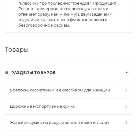
"классики" до последних "трендов". Продукция
Poshete подчеркивает индивидуальность и
отвечает сразу, как минимум, двум задачам -
изделия исключительно функциональны и
безоговорочно красивы.
Товары
РАЗДЕЛЫ ТОВАРОВ
Брелоки, косметички и аксессуары для женщин
9
Дорожные и спортивные сумки
4
Женские сумки из искусственной кожи и ткани
3