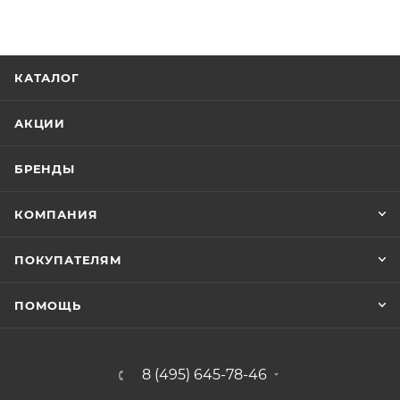
КАТАЛОГ
АКЦИИ
БРЕНДЫ
КОМПАНИЯ
ПОКУПАТЕЛЯМ
ПОМОЩЬ
8 (495) 645-78-46