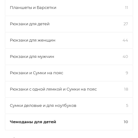
Планшеты и Барсетки
11
Рюкзаки для детей
27
Рюкзаки для женщин
44
Рюкзаки для мужчин
40
Рюкзаки и Сумки на пояс
9
Рюкзаки с одной лямкой и Сумки на пояс
18
Сумки деловые и для ноутбуков
5
Чемоданы для детей
10