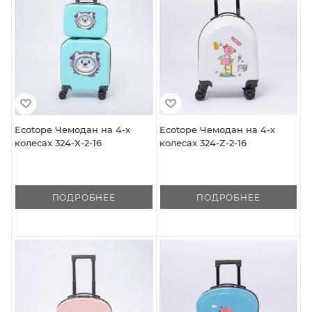
Ecotope Чемодан на 4-х
Ecotope Чемодан на 4-х
колесах 324-X-2-16
колесах 324-Z-2-16
ПОДРОБНЕЕ
ПОДРОБНЕЕ