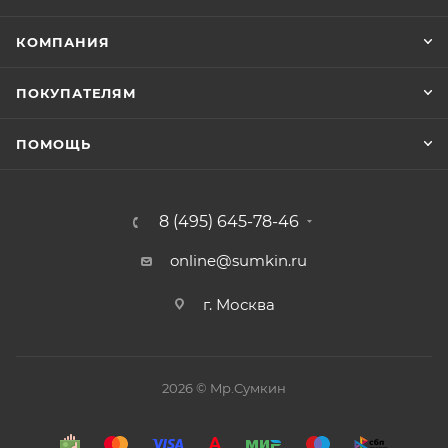
КОМПАНИЯ
ПОКУПАТЕЛЯМ
ПОМОЩЬ
8 (495) 645-78-46
online@sumkin.ru
г. Москва
2026 © Mр.Сумкин