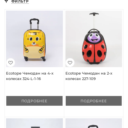
ФИЛЬТР
Ecotope Чемодан на 4-х
Ecotope Чемодан на 2-х
колесах 324-L-1-16
колесах 227-109
ПОДРОБНЕЕ
ПОДРОБНЕЕ