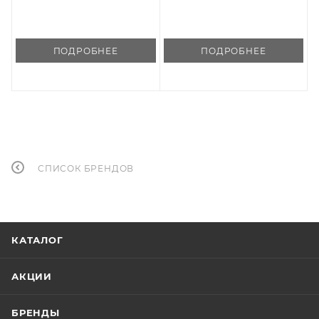
ПОДРОБНЕЕ
ПОДРОБНЕЕ
СПИСОК БРЕНДОВ
КАТАЛОГ
АКЦИИ
БРЕНДЫ