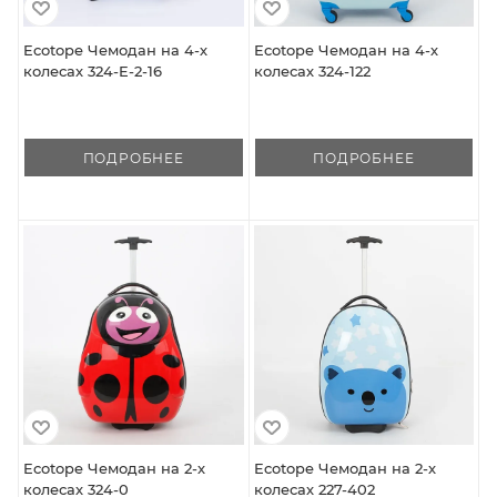
Ecotope Чемодан на 4-х
Ecotope Чемодан на 4-х
колесах 324-E-2-16
колесах 324-122
ПОДРОБНЕЕ
ПОДРОБНЕЕ
Ecotope Чемодан на 2-х
Ecotope Чемодан на 2-х
колесах 324-0
колесах 227-402