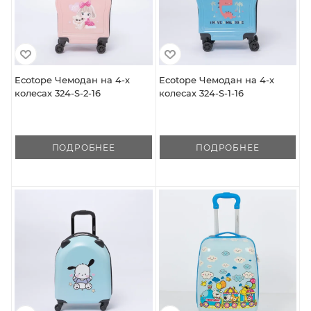
Ecotope Чемодан на 4-х
Ecotope Чемодан на 4-х
колесах 324-S-2-16
колесах 324-S-1-16
ПОДРОБНЕЕ
ПОДРОБНЕЕ