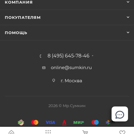
КОМПАНИЯ
ПОКУПАТЕЛЯМ
ПОМОЩЬ
8 (495) 645-78-46
online@sumkin.ru
г. Москва
2026 © Mр.Сумкин