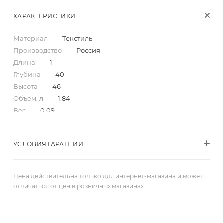
ХАРАКТЕРИСТИКИ
Материал
—
Текстиль
Производство
—
Россия
Длина
—
1
Глубина
—
40
Высота
—
46
Объем, л
—
1.84
Вес
—
0.09
УСЛОВИЯ ГАРАНТИИ
Цена действительна только для интернет-магазина и может
отличаться от цен в розничных магазинах