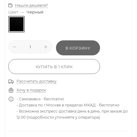
Нашли дешевле?
Цвет
—
Черный
В КОРЗИНУ
КУПИТЬ В 1 КЛИК
Рассчитать доставку
Хочу в подарок
- Самовывоз - бесплатно
- Доставка по г.Москве в пределах МКАД - бесплатно
- Возможна экспресс-доставка день в день, при заказе до
12.00 (подробности уточняйте у оператора)