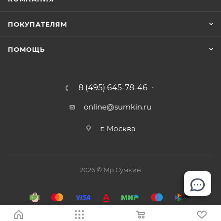
ПОКУПАТЕЛЯМ
ПОМОЩЬ
8 (495) 645-78-46
online@sumkin.ru
г. Москва
2026 © Mр.Сумкин