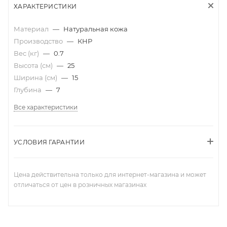
ХАРАКТЕРИСТИКИ
Материал
—
Натуральная кожа
Производство
—
КНР
Вес (кг)
—
0.7
Высота (см)
—
25
Ширина (см)
—
15
Глубина
—
7
Все характеристики
УСЛОВИЯ ГАРАНТИИ
Цена действительна только для интернет-магазина и может
отличаться от цен в розничных магазинах