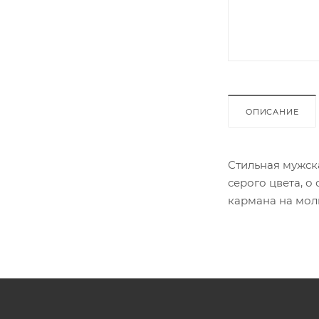
ОПИСАНИЕ
Стильная мужск
серого цвета, 
кармана на мол