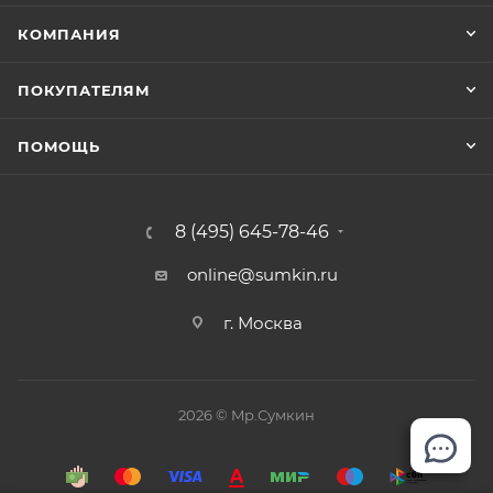
КОМПАНИЯ
ПОКУПАТЕЛЯМ
ПОМОЩЬ
8 (495) 645-78-46
online@sumkin.ru
г. Москва
2026 © Mр.Сумкин