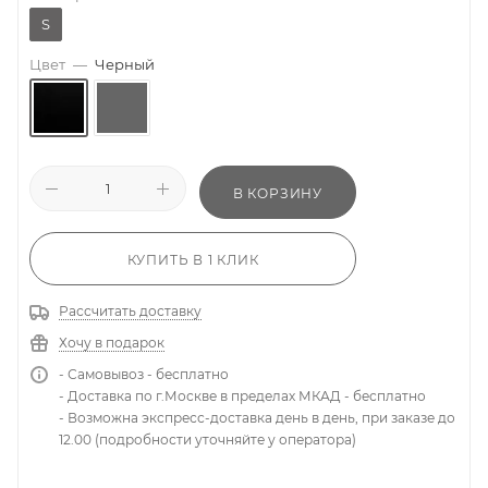
S
Цвет
—
Черный
В КОРЗИНУ
КУПИТЬ В 1 КЛИК
Рассчитать доставку
Хочу в подарок
- Самовывоз - бесплатно
- Доставка по г.Москве в пределах МКАД - бесплатно
- Возможна экспресс-доставка день в день, при заказе до
12.00 (подробности уточняйте у оператора)