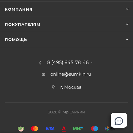
КОМПАНИЯ
ПОКУПАТЕЛЯМ
ПОМОЩЬ
8 (495) 645-78-46
online@sumkin.ru
г. Москва
2026 © Mр.Сумкин