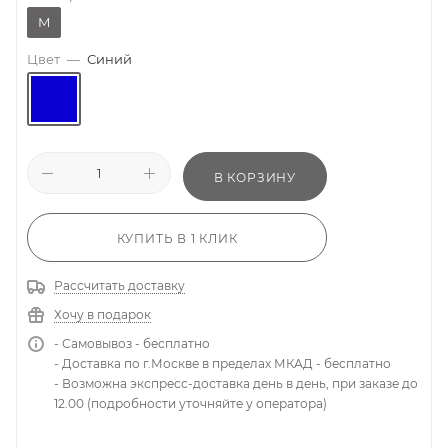
M
Цвет
—
Синий
В КОРЗИНУ
КУПИТЬ В 1 КЛИК
Рассчитать доставку
Хочу в подарок
- Самовывоз - бесплатно
- Доставка по г.Москве в пределах МКАД - бесплатно
- Возможна экспресс-доставка день в день, при заказе до
12.00 (подробности уточняйте у оператора)