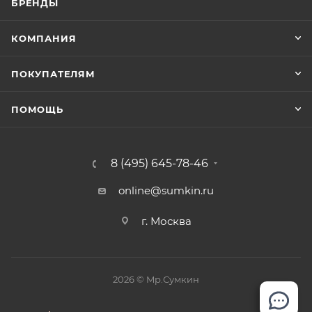
БРЕНДЫ
КОМПАНИЯ
ПОКУПАТЕЛЯМ
ПОМОЩЬ
8 (495) 645-78-46
online@sumkin.ru
г. Москва
2026 © Mр.Сумкин