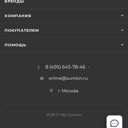
БРЕНДЫ
КОМПАНИЯ
ПОКУПАТЕЛЯМ
ПОМОЩЬ
8 (495) 645-78-46
online@sumkin.ru
г. Москва
2026 © Mр.Сумкин