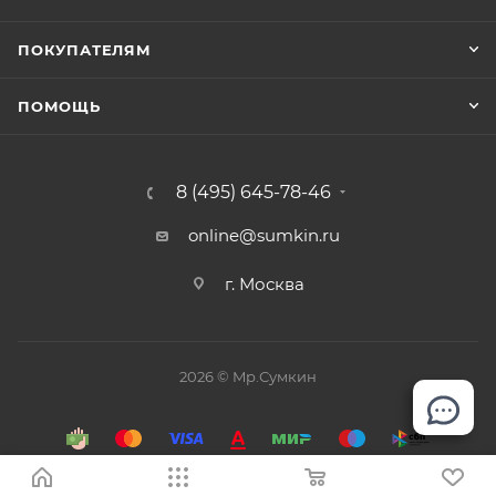
ПОКУПАТЕЛЯМ
ПОМОЩЬ
8 (495) 645-78-46
online@sumkin.ru
г. Москва
2026 © Mр.Сумкин