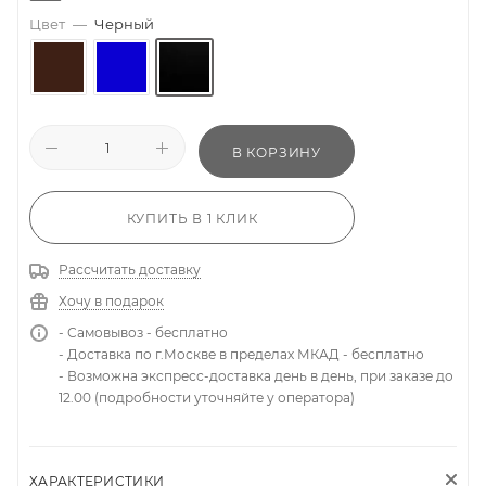
Цвет
—
Черный
В КОРЗИНУ
КУПИТЬ В 1 КЛИК
Рассчитать доставку
Хочу в подарок
- Самовывоз - бесплатно
- Доставка по г.Москве в пределах МКАД - бесплатно
- Возможна экспресс-доставка день в день, при заказе до
12.00 (подробности уточняйте у оператора)
ХАРАКТЕРИСТИКИ