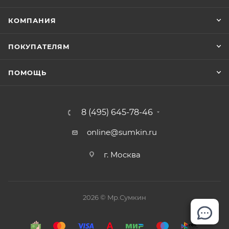
КОМПАНИЯ
ПОКУПАТЕЛЯМ
ПОМОЩЬ
8 (495) 645-78-46
online@sumkin.ru
г. Москва
2026 © Mр.Сумкин