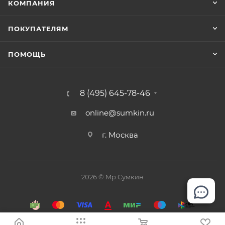
КОМПАНИЯ
ПОКУПАТЕЛЯМ
ПОМОЩЬ
8 (495) 645-78-46
online@sumkin.ru
г. Москва
2026 © Mр.Сумкин