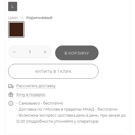
L
Цвет
—
Коричневый
В КОРЗИНУ
КУПИТЬ В 1 КЛИК
Рассчитать доставку
Хочу в подарок
- Самовывоз - бесплатно
- Доставка по г.Москве в пределах МКАД - бесплатно
- Возможна экспресс-доставка день в день, при заказе до
12.00 (подробности уточняйте у оператора)