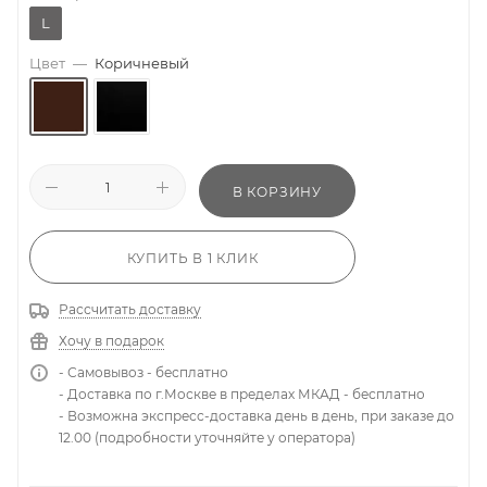
L
Цвет
—
Коричневый
В КОРЗИНУ
КУПИТЬ В 1 КЛИК
Рассчитать доставку
Хочу в подарок
- Самовывоз - бесплатно
- Доставка по г.Москве в пределах МКАД - бесплатно
- Возможна экспресс-доставка день в день, при заказе до
12.00 (подробности уточняйте у оператора)