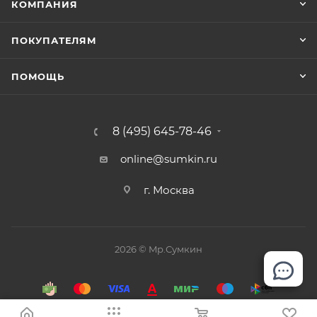
КОМПАНИЯ
ПОКУПАТЕЛЯМ
ПОМОЩЬ
8 (495) 645-78-46
online@sumkin.ru
г. Москва
2026 © Mр.Сумкин