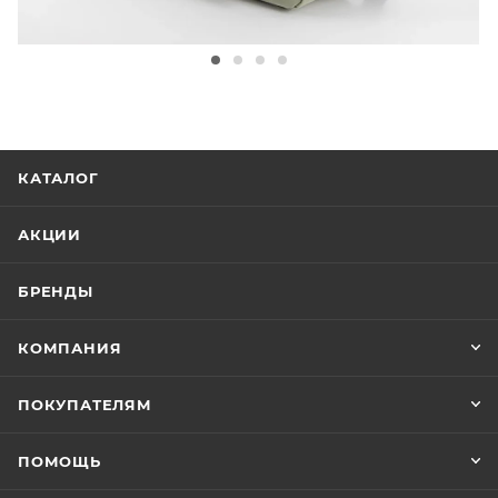
КАТАЛОГ
АКЦИИ
БРЕНДЫ
КОМПАНИЯ
ПОКУПАТЕЛЯМ
ПОМОЩЬ