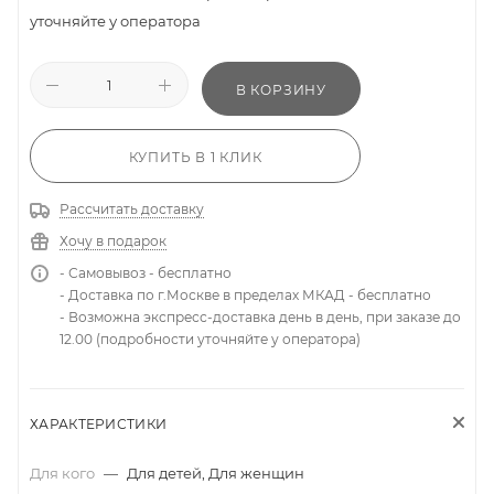
уточняйте у оператора
В КОРЗИНУ
КУПИТЬ В 1 КЛИК
Рассчитать доставку
Хочу в подарок
- Самовывоз - бесплатно
- Доставка по г.Москве в пределах МКАД - бесплатно
- Возможна экспресс-доставка день в день, при заказе до
12.00 (подробности уточняйте у оператора)
ХАРАКТЕРИСТИКИ
Для кого
—
Для детей, Для женщин