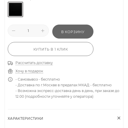
В КОРЗИНУ
КУПИТЬ В 1 КЛИК
Рассчитать доставку
Хочу в подарок
- Самовывоз - бесплатно
- Доставка по г.Москве в пределах МКАД - бесплатно
- Возможна экспресс-доставка день в день, при заказе до
12.00 (подробности уточняйте у оператора)
ХАРАКТЕРИСТИКИ