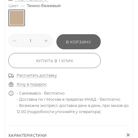
Цвет
—
Темно-бежевый
В КОРЗИНУ
КУПИТЬ В 1 КЛИК
Рассчитать доставку
Хочу в подарок
- Самовывоз - бесплатно
- Доставка по г.Москве в пределах МКАД - бесплатно
- Возможна экспресс-доставка день в день, при заказе до
12.00 (подробности уточняйте у оператора)
ХАРАКТЕРИСТИКИ