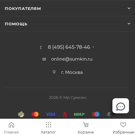
ПОКУПАТЕЛЯМ
ПОМОЩЬ
8 (495) 645-78-46
online@sumkin.ru
г. Москва
2026 © Mр.Сумкин
Главная
Каталог
Корзина
Избранные