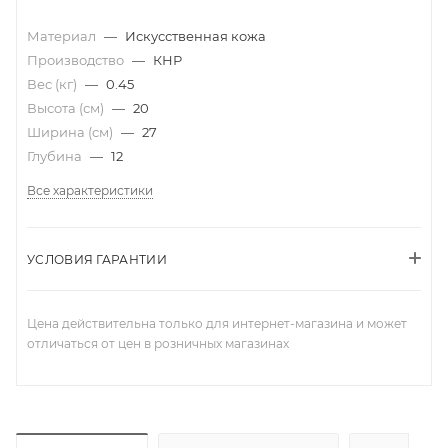
Материал
—
Искусственная кожа
Производство
—
КНР
Вес (кг)
—
0.45
Высота (см)
—
20
Ширина (см)
—
27
Глубина
—
12
Все характеристики
УСЛОВИЯ ГАРАНТИИ
Цена действительна только для интернет-магазина и может
отличаться от цен в розничных магазинах