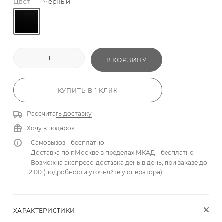
Цвет
—
Черный
В КОРЗИНУ
КУПИТЬ В 1 КЛИК
Рассчитать доставку
Хочу в подарок
- Самовывоз - бесплатно
- Доставка по г.Москве в пределах МКАД - бесплатно
- Возможна экспресс-доставка день в день, при заказе до
12.00 (подробности уточняйте у оператора)
ХАРАКТЕРИСТИКИ