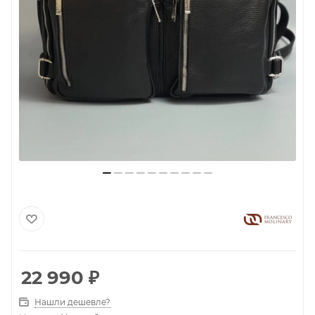
22 990
₽
Нашли дешевле?