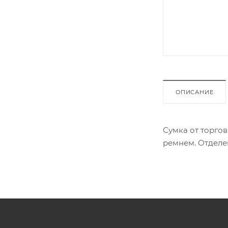
ОПИСАНИЕ
Сумка от торго
ремнем. Отделе