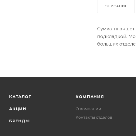
ОПИСАНИЕ
Сумка-планшет 
подкладкой. Мо
больших отделе
КАТАЛОГ
КОМПАНИЯ
АКЦИИ
О компании
Контакты отделов
БРЕНДЫ