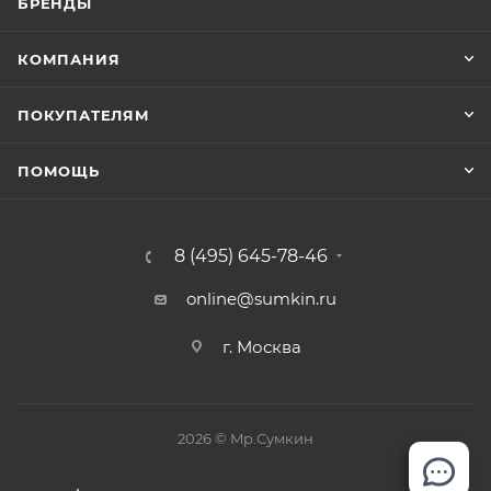
БРЕНДЫ
КОМПАНИЯ
ПОКУПАТЕЛЯМ
ПОМОЩЬ
8 (495) 645-78-46
online@sumkin.ru
г. Москва
2026 © Mр.Сумкин