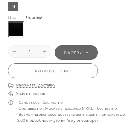
M
Цвет
—
Черный
В КОРЗИНУ
КУПИТЬ В 1 КЛИК
Рассчитать доставку
Хочу в подарок
- Самовывоз - бесплатно
- Доставка по г.Москве в пределах МКАД - бесплатно
- Возможна экспресс-доставка день в день, при заказе до
12.00 (подробности уточняйте у оператора)