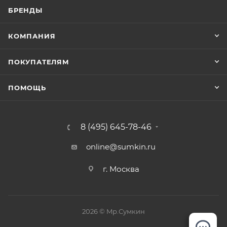
БРЕНДЫ
КОМПАНИЯ
ПОКУПАТЕЛЯМ
ПОМОЩЬ
8 (495) 645-78-46
online@sumkin.ru
г. Москва
2026 © Mр.Сумкин