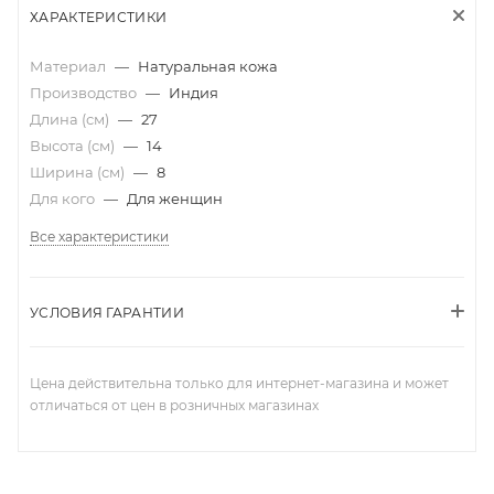
ХАРАКТЕРИСТИКИ
Материал
—
Натуральная кожа
Производство
—
Индия
Длина (см)
—
27
Высота (см)
—
14
Ширина (см)
—
8
Для кого
—
Для женщин
Все характеристики
УСЛОВИЯ ГАРАНТИИ
Цена действительна только для интернет-магазина и может
отличаться от цен в розничных магазинах