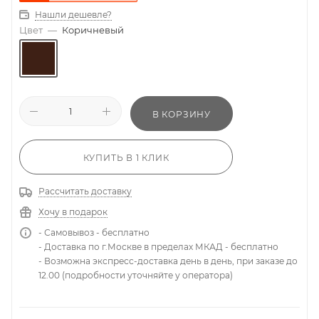
Нашли дешевле?
Цвет
—
Коричневый
В КОРЗИНУ
КУПИТЬ В 1 КЛИК
Рассчитать доставку
Хочу в подарок
- Самовывоз - бесплатно
- Доставка по г.Москве в пределах МКАД - бесплатно
- Возможна экспресс-доставка день в день, при заказе до
12.00 (подробности уточняйте у оператора)