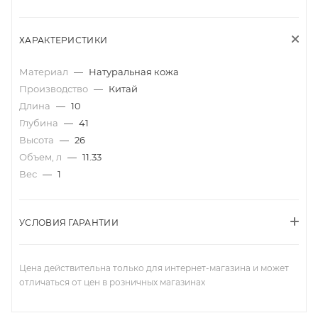
ХАРАКТЕРИСТИКИ
Материал
—
Натуральная кожа
Производство
—
Китай
Длина
—
10
Глубина
—
41
Высота
—
26
Объем, л
—
11.33
Вес
—
1
УСЛОВИЯ ГАРАНТИИ
Цена действительна только для интернет-магазина и может
отличаться от цен в розничных магазинах