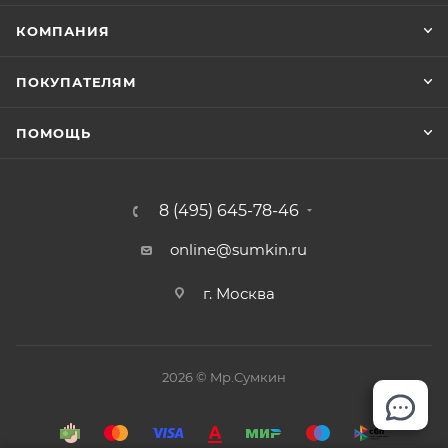
КОМПАНИЯ
ПОКУПАТЕЛЯМ
ПОМОЩЬ
8 (495) 645-78-46
online@sumkin.ru
г. Москва
2026 © Mр.Сумкин