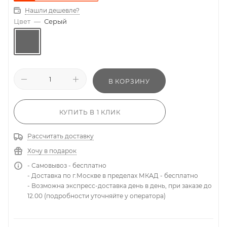
Нашли дешевле?
Цвет
—
Серый
В КОРЗИНУ
КУПИТЬ В 1 КЛИК
Рассчитать доставку
Хочу в подарок
- Самовывоз - бесплатно
- Доставка по г.Москве в пределах МКАД - бесплатно
- Возможна экспресс-доставка день в день, при заказе до
12.00 (подробности уточняйте у оператора)