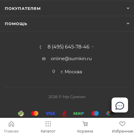
ПОКУПАТЕЛЯМ
ПОМОЩЬ
8 (495) 645-78-46
online@sumkin.ru
г. Москва
2026 © Mр.Сумкин
Главная
Каталог
Корзина
Избранные