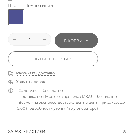
Цвет
—
Темно-синий
В КОРЗИНУ
КУПИТЬ В 1 КЛИК
Рассчитать доставку
Хочу в подарок
- Самовывоз - бесплатно
- Доставка по г.Москве в пределах МКАД - бесплатно
- Возможна экспресс-доставка день в день, при заказе до
12.00 (подробности уточняйте у оператора)
ХАРАКТЕРИСТИКИ