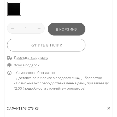
В КОРЗИНУ
КУПИТЬ В 1 КЛИК
Рассчитать доставку
Хочу в подарок
- Самовывоз - бесплатно
- Доставка по г.Москве в пределах МКАД - бесплатно
- Возможна экспресс-доставка день в день, при заказе до
12.00 (подробности уточняйте у оператора)
ХАРАКТЕРИСТИКИ